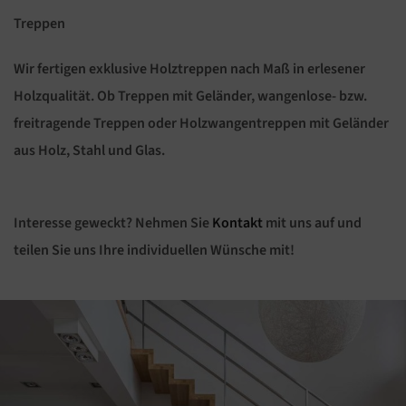
Treppen
Wir fertigen exklusive Holztreppen nach Maß in erlesener
Holzqualität. Ob Treppen mit Geländer, wangenlose- bzw.
freitragende Treppen oder Holzwangentreppen mit Geländer
aus Holz, Stahl und Glas.
Interesse geweckt? Nehmen Sie
Kontakt
mit uns auf und
teilen Sie uns Ihre individuellen Wünsche mit!