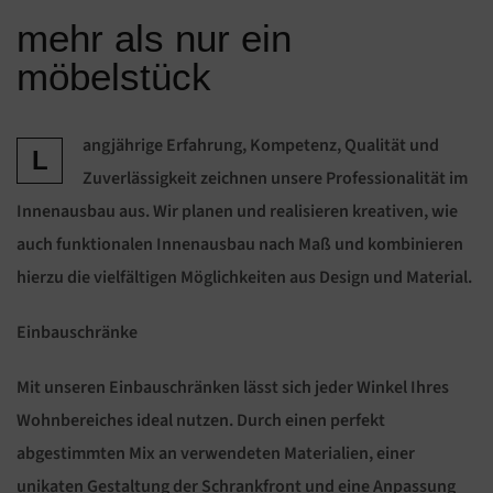
mehr als nur ein
möbelstück
angjährige Erfahrung, Kompetenz, Qualität und
L
Zuverlässigkeit zeichnen unsere Professionalität im
Innenausbau aus. Wir planen und realisieren kreativen, wie
auch funktionalen Innenausbau nach Maß und kombinieren
hierzu die vielfältigen Möglichkeiten aus Design und Material.
Einbauschränke
Mit unseren Einbauschränken lässt sich jeder Winkel Ihres
Wohnbereiches ideal nutzen. Durch einen perfekt
abgestimmten Mix an verwendeten Materialien, einer
unikaten Gestaltung der Schrankfront und eine Anpassung