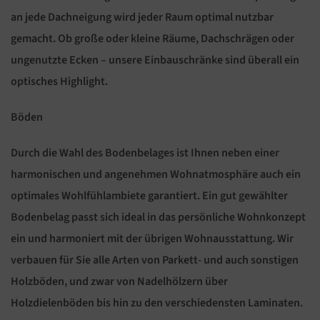
an jede Dachneigung wird jeder Raum optimal nutzbar
gemacht. Ob große oder kleine Räume, Dachschrägen oder
ungenutzte Ecken – unsere Einbauschränke sind überall ein
optisches Highlight.
Böden
Durch die Wahl des Bodenbelages ist Ihnen neben einer
harmonischen und angenehmen Wohnatmosphäre auch ein
optimales Wohlfühlambiete garantiert. Ein gut gewählter
Bodenbelag passt sich ideal in das persönliche Wohnkonzept
ein und harmoniert mit der übrigen Wohnausstattung. Wir
verbauen für Sie alle Arten von Parkett- und auch sonstigen
Holzböden, und zwar von Nadelhölzern über
Holzdielenböden bis hin zu den verschiedensten Laminaten.