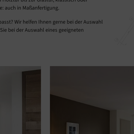
e: auch in Maßanfertigung.
 passt? Wir helfen Ihnen gerne bei der Auswahl
ie bei der Auswahl eines geeigneten