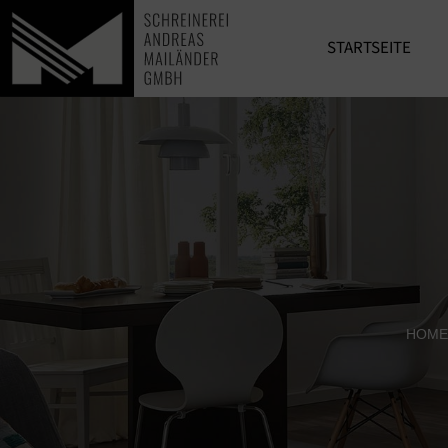
STARTSEITE
HOME