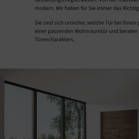
modern. Wir haben für Sie immer das Richtig
Sie sind sich unsicher, welche Tür bei Ihnen
einer passenden Wohnraumtür und beraten S
Türencharakters.