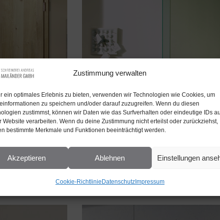
Zustimmung verwalten
r ein optimales Erlebnis zu bieten, verwenden wir Technologien wie Cookies, um
einformationen zu speichern und/oder darauf zuzugreifen. Wenn du diesen
ologien zustimmst, können wir Daten wie das Surfverhalten oder eindeutige IDs au
r Website verarbeiten. Wenn du deine Zustimmung nicht erteilst oder zurückziehst,
n bestimmte Merkmale und Funktionen beeinträchtigt werden.
Akzeptieren
Ablehnen
Einstellungen anse
Cookie-Richtlinie
Datenschutz
Impressum