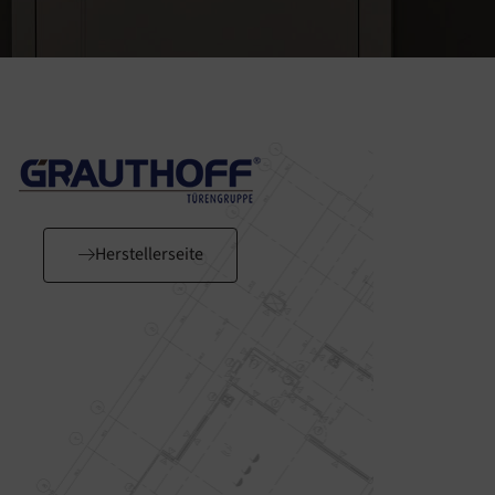
Herstellerseite