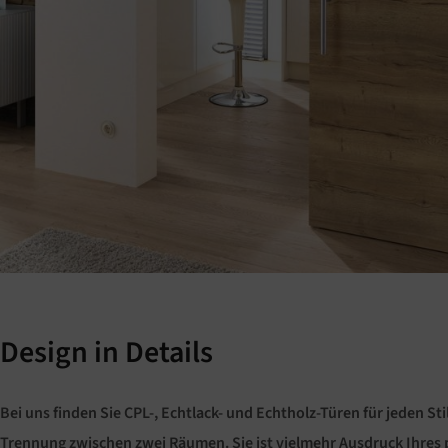
Design in Details
Bei uns finden Sie CPL-, Echtlack- und Echtholz-Türen für jeden St
Trennung zwischen zwei Räumen. Sie ist vielmehr Ausdruck Ihres p