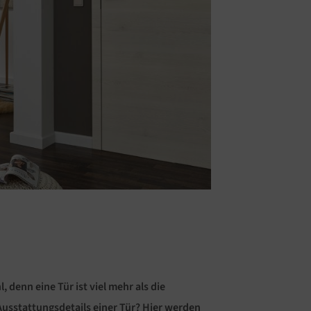
 denn eine Tür ist viel mehr als die
Ausstattungsdetails einer Tür? Hier werden